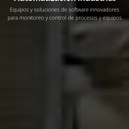
Equipos y soluciones de software innovadores
para monitoreo y control de procesos y equipos