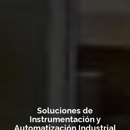
Soluciones de
Instrumentación y
Automatización Industrial